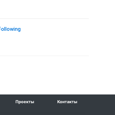
Following
Проекты
Контакты