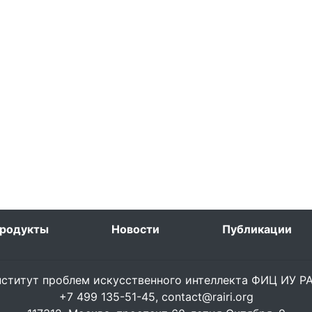
родукты
Новости
Публикации
ститут проблем искусственного интеллекта ФИЦ ИУ 
+7 499 135-51-45,
contact@rairi.org