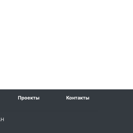
Проекты
Контакты
РАН