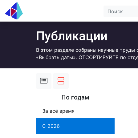
Публикации
В этом разделе собраны научные труды 
«Выбрать даты». ОТСОРТИРУЙТЕ по отде
По годам
За всё время
С 2026