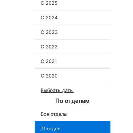
С 2025
С 2024
С 2023
С 2022
С 2021
С 2020
Выбрать даты
По отделам
Все отделы
71 отдел