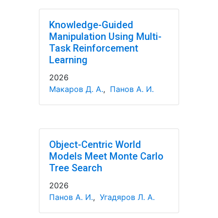
Knowledge-Guided
Manipulation Using Multi-
Task Reinforcement
Learning
2026
Макаров Д. А.
,
Панов А. И.
Object-Centric World
Models Meet Monte Carlo
Tree Search
2026
Панов А. И.
,
Угадяров Л. А.