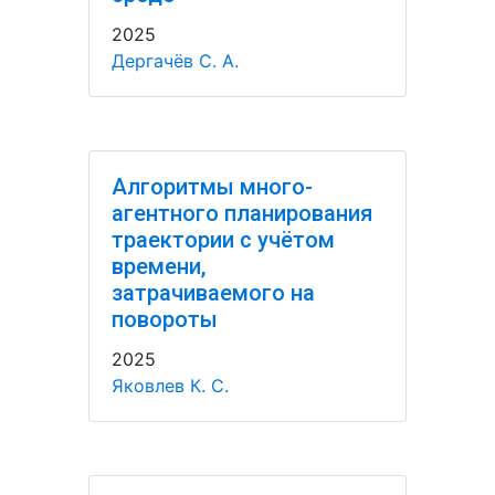
2025
Дергачёв С. А.
Алгоритмы много-
агентного планирования
траектории с учётом
времени,
затрачиваемого на
повороты
2025
Яковлев К. С.