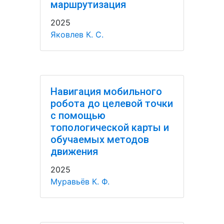
маршрутизация
2025
Яковлев К. С.
Навигация мобильного
робота до целевой точки
с помощью
топологической карты и
обучаемых методов
движения
2025
Муравьёв К. Ф.