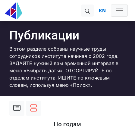
EN
Публикации
В этом разделе собраны научные труды
сотрудников института начиная с 2002 года.
ЗАДАЙТЕ нужный вам временной интервал в
меню «Выбрать даты». ОТСОРТИРУЙТЕ по
отделам института. ИЩИТЕ по ключевым
словам, используя меню «Поиск».
По годам