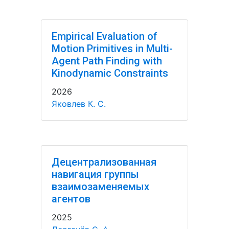
Empirical Evaluation of
Motion Primitives in Multi-
Agent Path Finding with
Kinodynamic Constraints
2026
Яковлев К. С.
Децентрализованная
навигация группы
взаимозаменяемых
агентов
2025