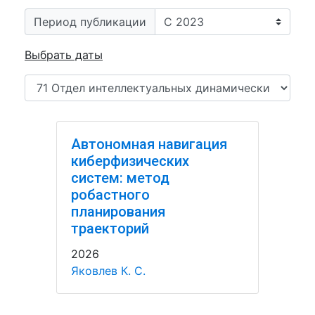
Период публикации
Выбрать даты
Автономная навигация
киберфизических
систем: метод
робастного
планирования
траекторий
2026
Яковлев К. С.