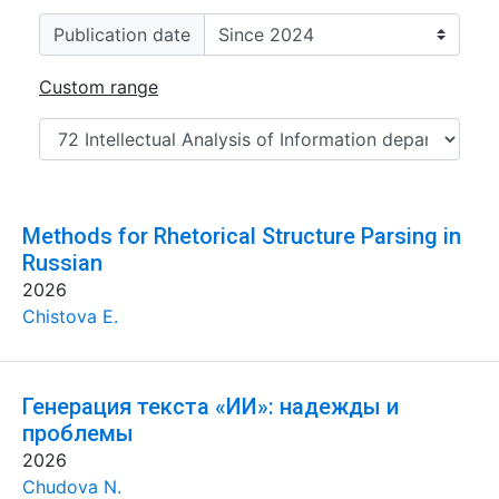
Publication date
Custom range
Methods for Rhetorical Structure Parsing in
Russian
2026
Chistova E.
Генерация текста «ИИ»: надежды и
проблемы
2026
Chudova N.