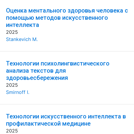
Оценка ментального здоровья человека с
помощью методов искусственного
интеллекта
2025
Stankevich M.
Технологии психолингвистического
анализа текстов для
здоровьесбережения
2025
Smirnoff I.
Технологии искусственного интеллекта в
профилактической медицине
2025