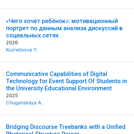
«Чего хочет ребёнок»: мотивационный
портрет по данным анализа дискуссий в
социальных сетях
2026
Kuznetsova Y.
Communicative Capabilities of Digital
Technology for Event Support Of Students in
the University Educational Environment
2025
Chuganskaya A.
Bridging Discourse Treebanks with a Unified