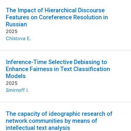
The Impact of Hierarchical Discourse
Features on Coreference Resolution in
Russian
2025
Chistova E.
Inference-Time Selective Debiasing to
Enhance Fairness in Text Classification
Models
2025
Smirnoff I.
The capacity of ideographic research of
network communities by means of
intellectual text analysis