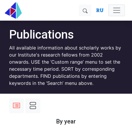
RU
Publications
All available information about scholarly works by
our Institute's research fellows from 2002
onwards. USE the ‘Custom range’ menu to set the
necessary time period. SORT by corresponding
departments. FIND publications by entering
keywords in the ‘Search’ menu above.
By year