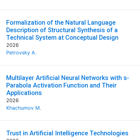
Formalization of the Natural Language
Description of Structural Synthesis of a
Technical System at Conceptual Design
2026
Petrovsky A.
Multilayer Artificial Neural Networks with s-
Parabola Activation Function and Their
Applications
2026
Khachumov M.
Trust in Artificial Intelligence Technologies