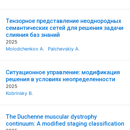
Тензорное представление неоднородных
семантических сетей для решения задачи
слияния баз знаний
2025
Molodchenkov A.
Palchevskiy A.
Ситуационное управление: модификация
решения в условиях неопределенности
2025
Kobrinsky B.
The Duchenne muscular dystrophy
continuum: A modified staging classification