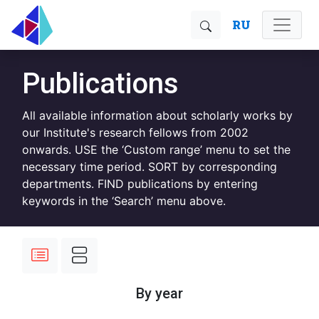
RU
Publications
All available information about scholarly works by
our Institute's research fellows from 2002
onwards. USE the ‘Custom range’ menu to set the
necessary time period. SORT by corresponding
departments. FIND publications by entering
keywords in the ‘Search’ menu above.
By year