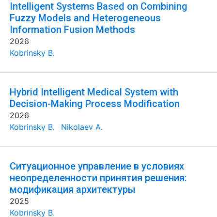
Intelligent Systems Based on Combining
Fuzzy Models and Heterogeneous
Information Fusion Methods
2026
Kobrinsky B.
Hybrid Intelligent Medical System with
Decision-Making Process Modification
2026
Kobrinsky B.
Nikolaev A.
Ситуационное управление в условиях
неопределенности принятия решения:
модификация архитектуры
2025
Kobrinsky B.