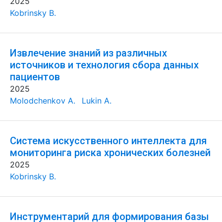
2025
Kobrinsky B.
Извлечение знаний из различных
источников и технология сбора данных
пациентов
2025
Molodchenkov A.
Lukin A.
Система искусственного интеллекта для
мониторинга риска хронических болезней
2025
Kobrinsky B.
Инструментарий для формирования базы