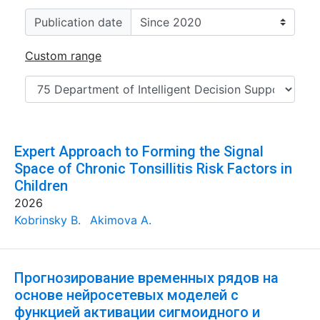
Publication date
Custom range
Expert Approach to Forming the Signal
Space of Chronic Tonsillitis Risk Factors in
Children
2026
Kobrinsky B.
Akimova A.
Прогнозирование временных рядов на
основе нейросетевых моделей с
функцией активации сигмоидного и