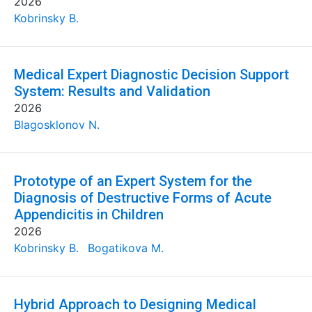
2026
Kobrinsky B.
Medical Expert Diagnostic Decision Support
System: Results and Validation
2026
Blagosklonov N.
Prototype of an Expert System for the
Diagnosis of Destructive Forms of Acute
Appendicitis in Children
2026
Kobrinsky B.
Bogatikova M.
Hybrid Approach to Designing Medical