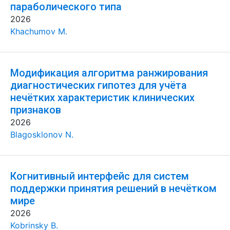
параболического типа
2026
Khachumov M.
Модификация алгоритма ранжирования
диагностических гипотез для учёта
нечётких характеристик клинических
признаков
2026
Blagosklonov N.
Когнитивный интерфейс для систем
поддержки принятия решений в нечётком
мире
2026
Kobrinsky B.