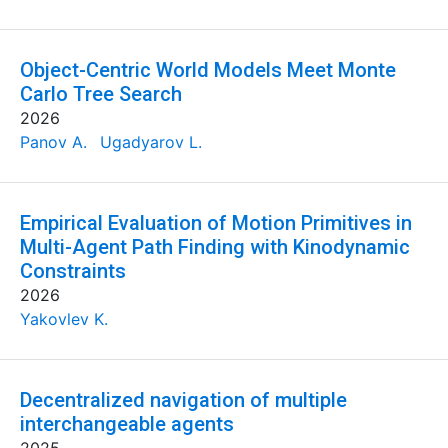
Object-Centric World Models Meet Monte
Carlo Tree Search
2026
Panov A.
Ugadyarov L.
Empirical Evaluation of Motion Primitives in
Multi-Agent Path Finding with Kinodynamic
Constraints
2026
Yakovlev K.
Decentralized navigation of multiple
interchangeable agents