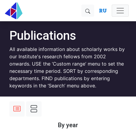
RU
Publications
All available information about scholarly works by
our Institute's research fellows from 2002
onwards. USE the ‘Custom range’ menu to set the
necessary time period. SORT by corresponding
departments. FIND publications by entering
keywords in the ‘Search’ menu above.
By year