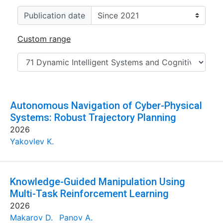
Publication date
Custom range
Autonomous Navigation of Cyber-Physical
Systems: Robust Trajectory Planning
2026
Yakovlev K.
Knowledge-Guided Manipulation Using
Multi-Task Reinforcement Learning
2026
Makarov D.
Panov A.