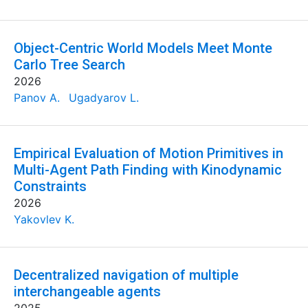
Object-Centric World Models Meet Monte
Carlo Tree Search
2026
Panov A.
Ugadyarov L.
Empirical Evaluation of Motion Primitives in
Multi-Agent Path Finding with Kinodynamic
Constraints
2026
Yakovlev K.
Decentralized navigation of multiple
interchangeable agents