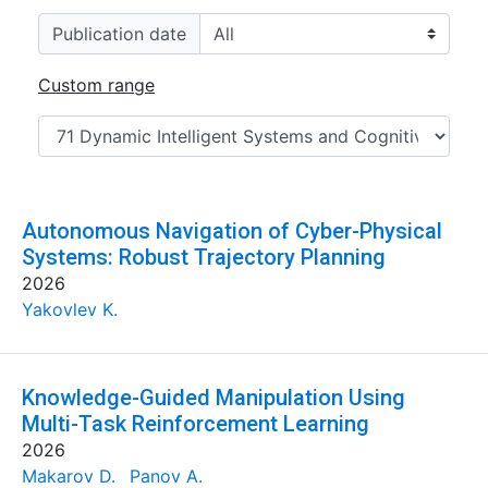
Publication date
Custom range
Autonomous Navigation of Cyber-Physical
Systems: Robust Trajectory Planning
2026
Yakovlev K.
Knowledge-Guided Manipulation Using
Multi-Task Reinforcement Learning
2026
Makarov D.
Panov A.