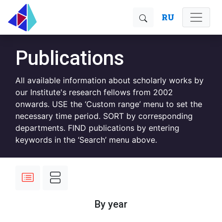
RU
Publications
All available information about scholarly works by
our Institute's research fellows from 2002
onwards. USE the ‘Custom range’ menu to set the
necessary time period. SORT by corresponding
departments. FIND publications by entering
keywords in the ‘Search’ menu above.
By year