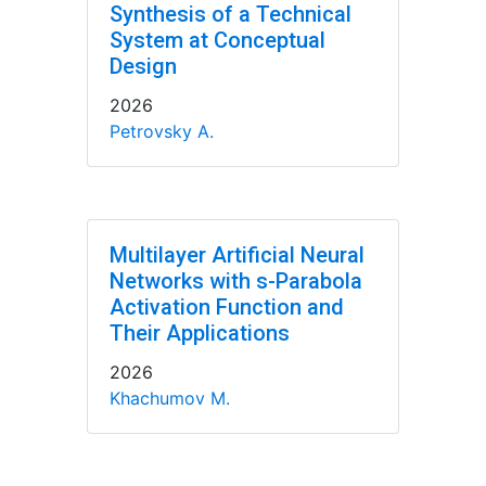
Synthesis of a Technical
System at Conceptual
Design
2026
Petrovsky A.
Multilayer Artificial Neural
Networks with s-Parabola
Activation Function and
Their Applications
2026
Khachumov M.