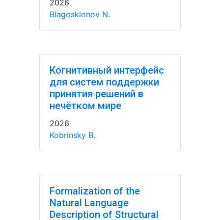
2026
Blagosklonov N.
Когнитивный интерфейс
для систем поддержки
принятия решений в
нечётком мире
2026
Kobrinsky B.
Formalization of the
Natural Language
Description of Structural