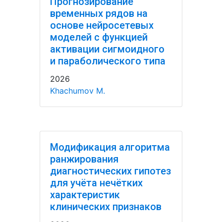
Прогнозирование
временных рядов на
основе нейросетевых
моделей с функцией
активации сигмоидного
и параболического типа
2026
Khachumov M.
Модификация алгоритма
ранжирования
диагностических гипотез
для учёта нечётких
характеристик
клинических признаков