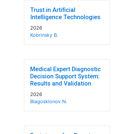
Trust in Artificial
Intelligence Technologies
2026
Kobrinsky B.
Medical Expert Diagnostic
Decision Support System:
Results and Validation
2026
Blagosklonov N.