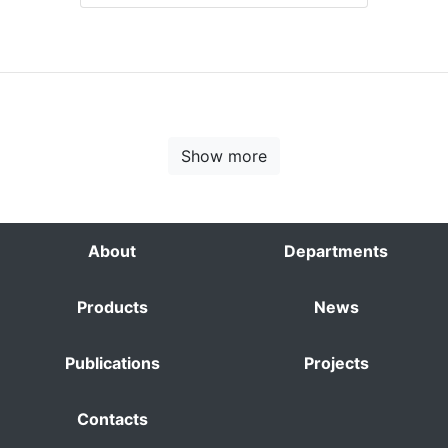
Show more
About
Departments
Products
News
Publications
Projects
Contacts