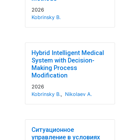
2026
Kobrinsky B.
Hybrid Intelligent Medical
System with Decision-
Making Process
Modification
2026
Kobrinsky B.
,
Nikolaev A.
Ситуационное
управление в условиях