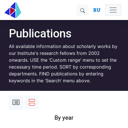
RU
Publications
All available information about scholarly works by
our Institute's research fellows from 2002
onwards. USE the ‘Custom range’ menu to set the
necessary time period. SORT by corresponding
departments. FIND publications by entering
keywords in the ‘Search’ menu above.
By year