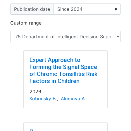
Publication date
Custom range
Expert Approach to
Forming the Signal Space
of Chronic Tonsillitis Risk
Factors in Children
2026
Kobrinsky B.
,
Akimova A.