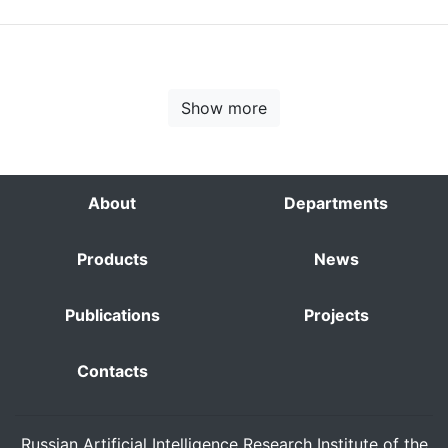
Show more
About
Departments
Products
News
Publications
Projects
Contacts
Russian Artificial Intelligence Research Institute of the