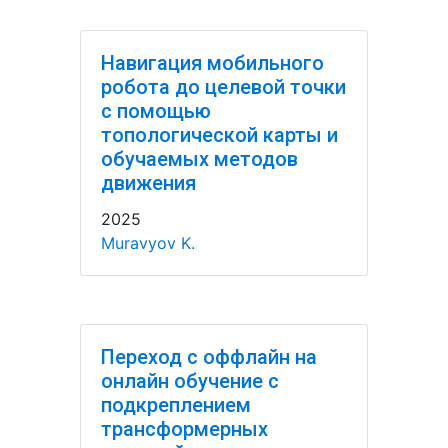
Навигация мобильного
робота до целевой точки
с помощью
топологической карты и
обучаемых методов
движения
2025
Muravyov K.
Переход с оффлайн на
онлайн обучение с
подкреплением
трансформерных