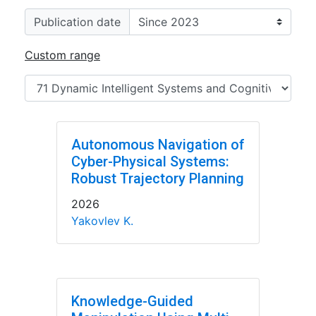
Publication date
Custom range
Autonomous Navigation of
Cyber-Physical Systems:
Robust Trajectory Planning
2026
Yakovlev K.
Knowledge-Guided