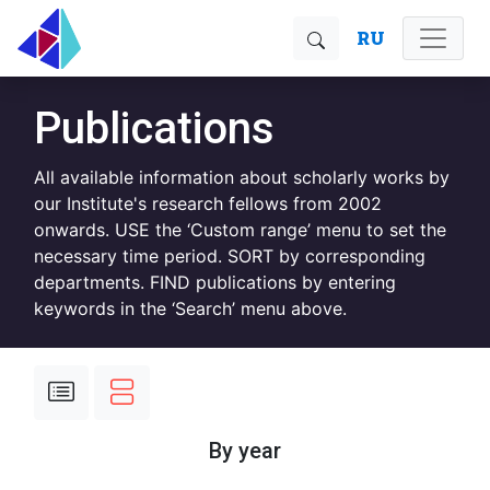
RU
Publications
All available information about scholarly works by
our Institute's research fellows from 2002
onwards. USE the ‘Custom range’ menu to set the
necessary time period. SORT by corresponding
departments. FIND publications by entering
keywords in the ‘Search’ menu above.
By year