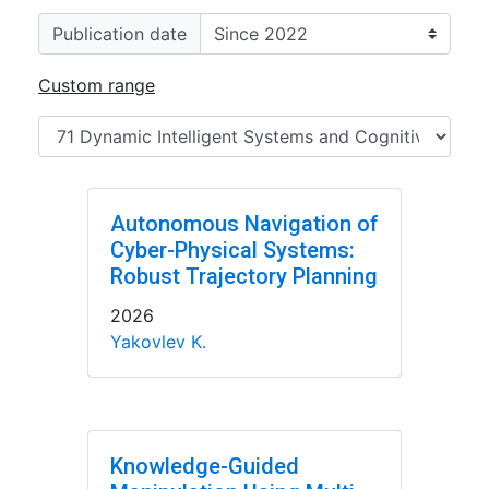
Publication date
Custom range
Autonomous Navigation of
Cyber-Physical Systems:
Robust Trajectory Planning
2026
Yakovlev K.
Knowledge-Guided