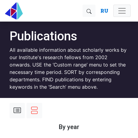
RU
Publications
All available information about scholarly works by
our Institute's research fellows from 2002
onwards. USE the ‘Custom range’ menu to set the
necessary time period. SORT by corresponding
departments. FIND publications by entering
keywords in the ‘Search’ menu above.
By year