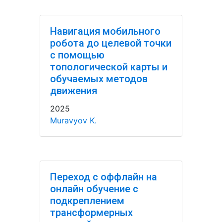
Навигация мобильного
робота до целевой точки
с помощью
топологической карты и
обучаемых методов
движения
2025
Muravyov K.
Переход с оффлайн на
онлайн обучение с
подкреплением
трансформерных