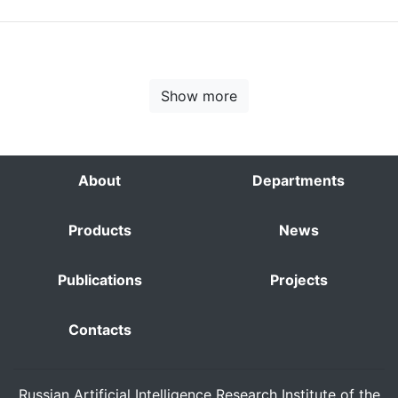
Show more
About
Departments
Products
News
Publications
Projects
Contacts
Russian Artificial Intelligence Research Institute of the