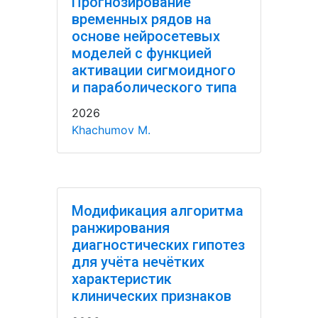
Прогнозирование
временных рядов на
основе нейросетевых
моделей с функцией
активации сигмоидного
и параболического типа
2026
Khachumov M.
Модификация алгоритма
ранжирования
диагностических гипотез
для учёта нечётких
характеристик
клинических признаков