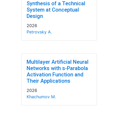
Synthesis of a Technical
System at Conceptual
Design
2026
Petrovsky A.
Multilayer Artificial Neural
Networks with s-Parabola
Activation Function and
Their Applications
2026
Khachumov M.