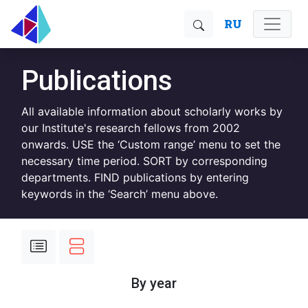
RU
Publications
All available information about scholarly works by
our Institute's research fellows from 2002
onwards. USE the ‘Custom range’ menu to set the
necessary time period. SORT by corresponding
departments. FIND publications by entering
keywords in the ‘Search’ menu above.
By year