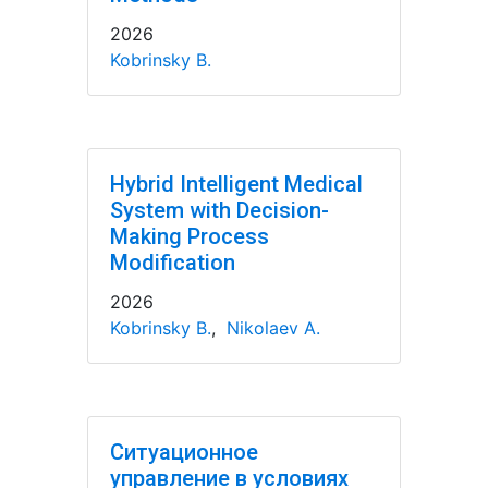
2026
Kobrinsky B.
Hybrid Intelligent Medical
System with Decision-
Making Process
Modification
2026
Kobrinsky B.
,
Nikolaev A.
Ситуационное
управление в условиях