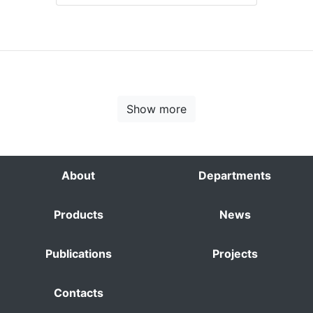
Show more
About
Departments
Products
News
Publications
Projects
Contacts