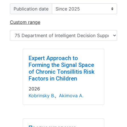
Publication date
Custom range
Expert Approach to
Forming the Signal Space
of Chronic Tonsillitis Risk
Factors in Children
2026
Kobrinsky B.
,
Akimova A.