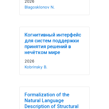
2026
Blagosklonov N.
Когнитивный интерфейс
для систем поддержки
принятия решений в
нечётком мире
2026
Kobrinsky B.
Formalization of the
Natural Language
Description of Structural