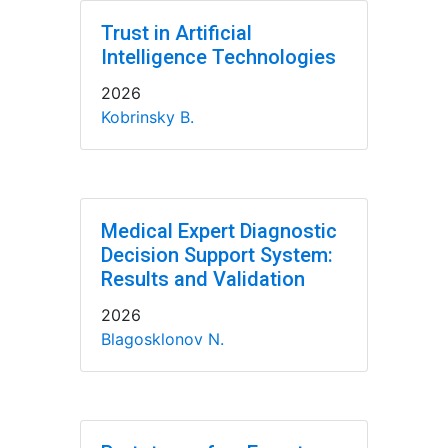
Trust in Artificial
Intelligence Technologies
2026
Kobrinsky B.
Medical Expert Diagnostic
Decision Support System:
Results and Validation
2026
Blagosklonov N.