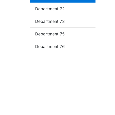
Department 72
Department 73
Department 75
Department 76