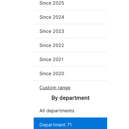
Since 2025
Since 2024
Since 2023
Since 2022
Since 2021
Since 2020
Custom range
By department
All departments
Department 71