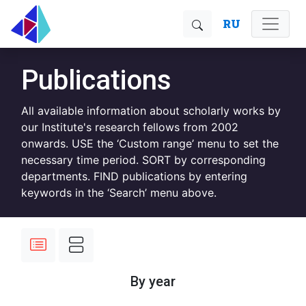
RU
Publications
All available information about scholarly works by
our Institute's research fellows from 2002
onwards. USE the ‘Custom range’ menu to set the
necessary time period. SORT by corresponding
departments. FIND publications by entering
keywords in the ‘Search’ menu above.
By year