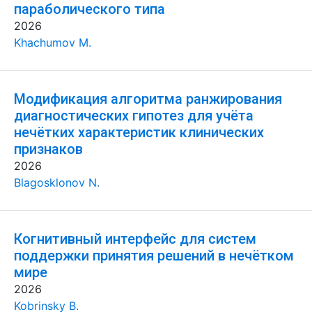
параболического типа
2026
Khachumov M.
Модификация алгоритма ранжирования
диагностических гипотез для учёта
нечётких характеристик клинических
признаков
2026
Blagosklonov N.
Когнитивный интерфейс для систем
поддержки принятия решений в нечётком
мире
2026
Kobrinsky B.