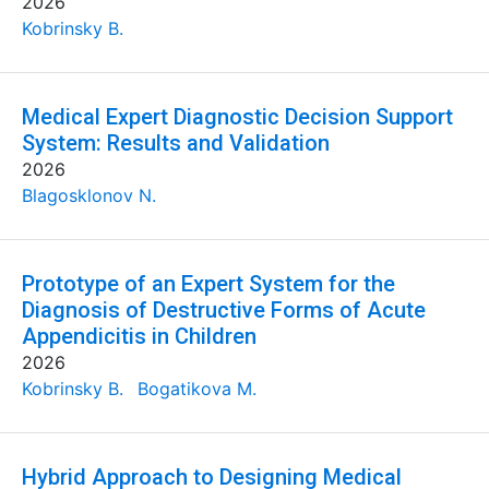
2026
Kobrinsky B.
Medical Expert Diagnostic Decision Support
System: Results and Validation
2026
Blagosklonov N.
Prototype of an Expert System for the
Diagnosis of Destructive Forms of Acute
Appendicitis in Children
2026
Kobrinsky B.
Bogatikova M.
Hybrid Approach to Designing Medical