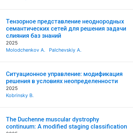
Тензорное представление неоднородных
семантических сетей для решения задачи
слияния баз знаний
2025
Molodchenkov A.
Palchevskiy A.
Ситуационное управление: модификация
решения в условиях неопределенности
2025
Kobrinsky B.
The Duchenne muscular dystrophy
continuum: A modified staging classification