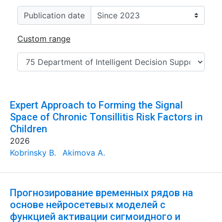
Publication date
Custom range
Expert Approach to Forming the Signal
Space of Chronic Tonsillitis Risk Factors in
Children
2026
Kobrinsky B.
Akimova A.
Прогнозирование временных рядов на
основе нейросетевых моделей с
функцией активации сигмоидного и