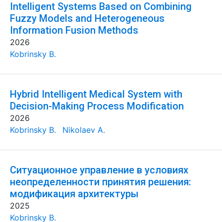
Intelligent Systems Based on Combining
Fuzzy Models and Heterogeneous
Information Fusion Methods
2026
Kobrinsky B.
Hybrid Intelligent Medical System with
Decision-Making Process Modification
2026
Kobrinsky B.
Nikolaev A.
Ситуационное управление в условиях
неопределенности принятия решения:
модификация архитектуры
2025
Kobrinsky B.