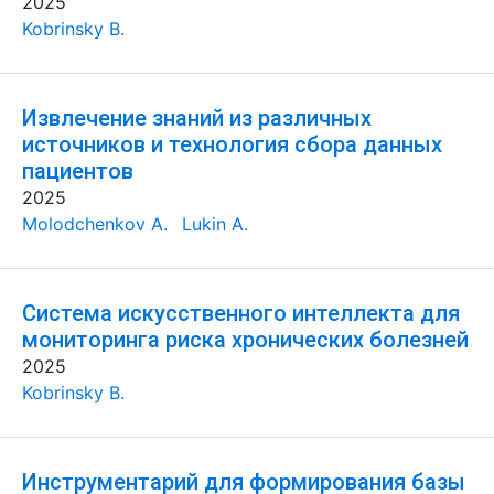
2025
Kobrinsky B.
Извлечение знаний из различных
источников и технология сбора данных
пациентов
2025
Molodchenkov A.
Lukin A.
Система искусственного интеллекта для
мониторинга риска хронических болезней
2025
Kobrinsky B.
Инструментарий для формирования базы