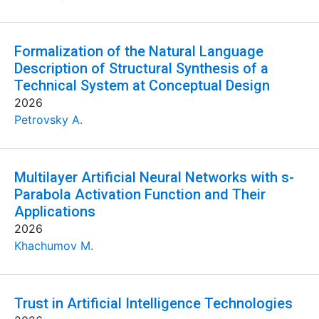
Formalization of the Natural Language
Description of Structural Synthesis of a
Technical System at Conceptual Design
2026
Petrovsky A.
Multilayer Artificial Neural Networks with s-
Parabola Activation Function and Their
Applications
2026
Khachumov M.
Trust in Artificial Intelligence Technologies