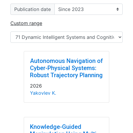
Publication date
Custom range
Autonomous Navigation of
Cyber-Physical Systems:
Robust Trajectory Planning
2026
Yakovlev K.
Knowledge-Guided