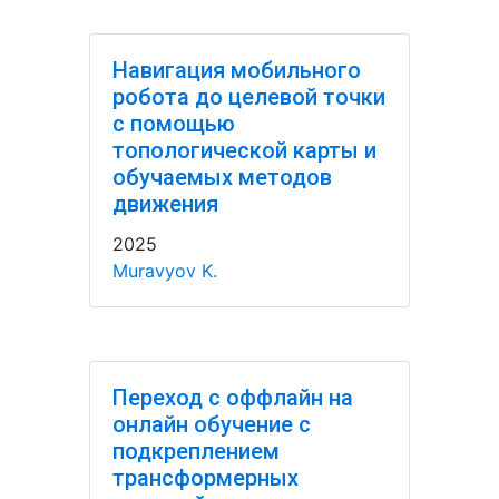
Навигация мобильного
робота до целевой точки
с помощью
топологической карты и
обучаемых методов
движения
2025
Muravyov K.
Переход с оффлайн на
онлайн обучение с
подкреплением
трансформерных