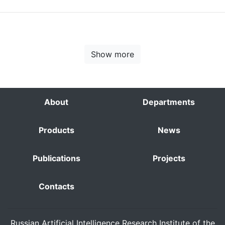
Show more
About
Departments
Products
News
Publications
Projects
Contacts
Russian Artificial Intelligence Research Institute of the