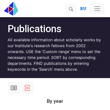
RU
Publications
All available information about scholarly works by
our Institute's research fellows from 2002
onwards. USE the ‘Custom range’ menu to set the
necessary time period. SORT by corresponding
departments. FIND publications by entering
keywords in the ‘Search’ menu above.
By year