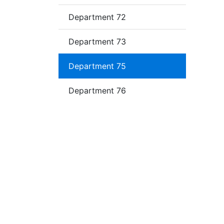
Department 72
Department 73
Department 75
Department 76