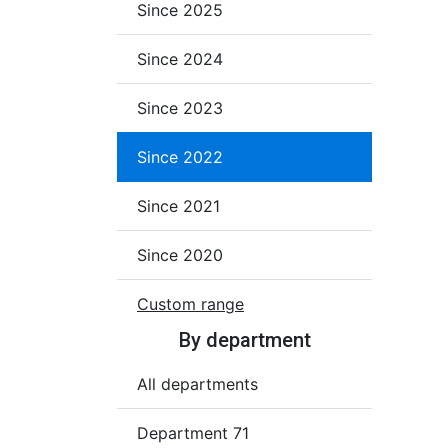
Since 2025
Since 2024
Since 2023
Since 2022
Since 2021
Since 2020
Custom range
By department
All departments
Department 71