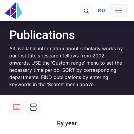
RU
Publications
All available information about scholarly works by
our Institute's research fellows from 2002
onwards. USE the ‘Custom range’ menu to set the
necessary time period. SORT by corresponding
departments. FIND publications by entering
keywords in the ‘Search’ menu above.
By year