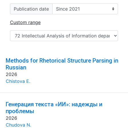
Publication date
Custom range
Methods for Rhetorical Structure Parsing in
Russian
2026
Chistova E.
Генерация текста «ИИ»: надежды и
проблемы
2026
Chudova N.