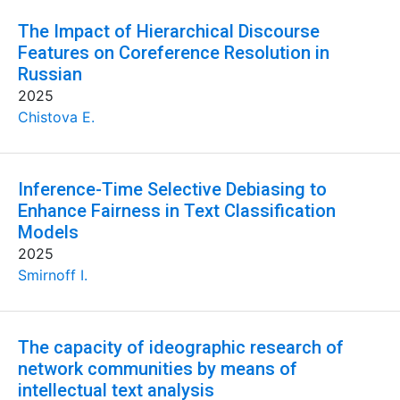
The Impact of Hierarchical Discourse
Features on Coreference Resolution in
Russian
2025
Chistova E.
Inference-Time Selective Debiasing to
Enhance Fairness in Text Classification
Models
2025
Smirnoff I.
The capacity of ideographic research of
network communities by means of
intellectual text analysis