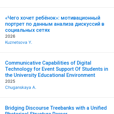
«Чего хочет ребёнок»: мотивационный
портрет по данным анализа дискуссий в
социальных сетях
2026
Kuznetsova Y.
Communicative Capabilities of Digital
Technology for Event Support Of Students in
the University Educational Environment
2025
Chuganskaya A.
Bridging Discourse Treebanks with a Unified