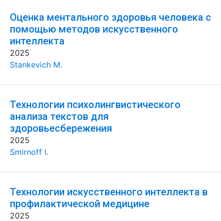
Оценка ментального здоровья человека с
помощью методов искусственного
интеллекта
2025
Stankevich M.
Технологии психолингвистического
анализа текстов для
здоровьесбережения
2025
Smirnoff I.
Технологии искусственного интеллекта в
профилактической медицине
2025