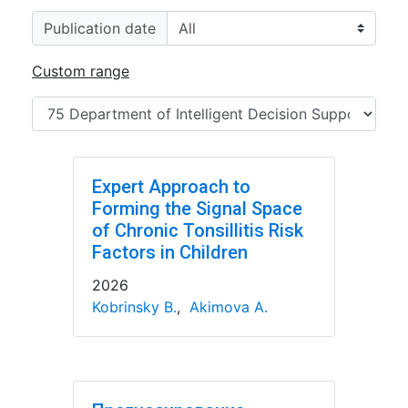
Publication date
Custom range
Expert Approach to
Forming the Signal Space
of Chronic Tonsillitis Risk
Factors in Children
2026
Kobrinsky B.
,
Akimova A.