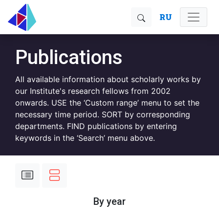
RU
Publications
All available information about scholarly works by
our Institute's research fellows from 2002
onwards. USE the ‘Custom range’ menu to set the
necessary time period. SORT by corresponding
departments. FIND publications by entering
keywords in the ‘Search’ menu above.
By year