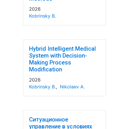
2026
Kobrinsky B.
Hybrid Intelligent Medical
System with Decision-
Making Process
Modification
2026
Kobrinsky B.
,
Nikolaev A.
Ситуационное
управление в условиях