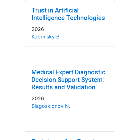
Trust in Artificial
Intelligence Technologies
2026
Kobrinsky B.
Medical Expert Diagnostic
Decision Support System:
Results and Validation
2026
Blagosklonov N.