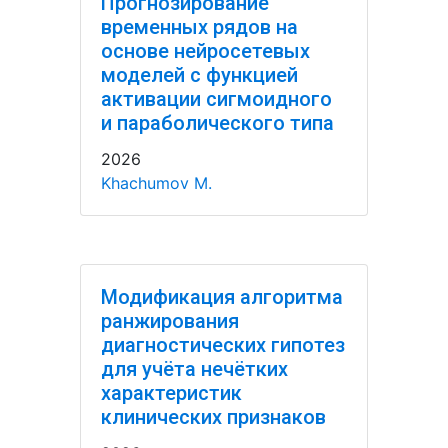
Прогнозирование
временных рядов на
основе нейросетевых
моделей с функцией
активации сигмоидного
и параболического типа
2026
Khachumov M.
Модификация алгоритма
ранжирования
диагностических гипотез
для учёта нечётких
характеристик
клинических признаков