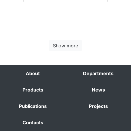
Show more
About
Departments
Products
News
Publications
Projects
Contacts