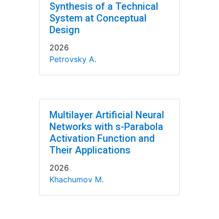
Synthesis of a Technical
System at Conceptual
Design
2026
Petrovsky A.
Multilayer Artificial Neural
Networks with s-Parabola
Activation Function and
Their Applications
2026
Khachumov M.