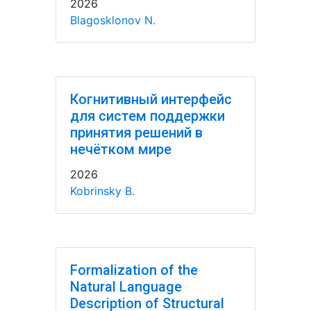
2026
Blagosklonov N.
Когнитивный интерфейс
для систем поддержки
принятия решений в
нечётком мире
2026
Kobrinsky B.
Formalization of the
Natural Language
Description of Structural