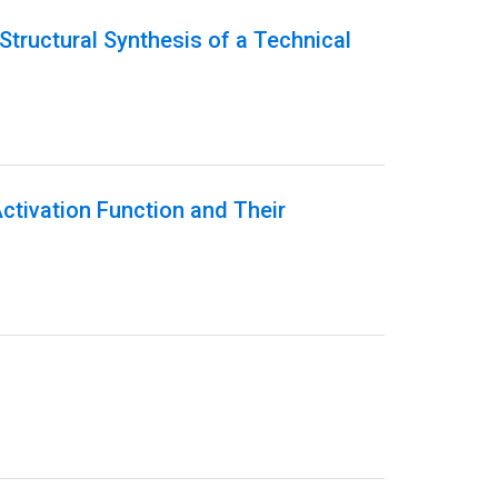
Structural Synthesis of a Technical
Activation Function and Their