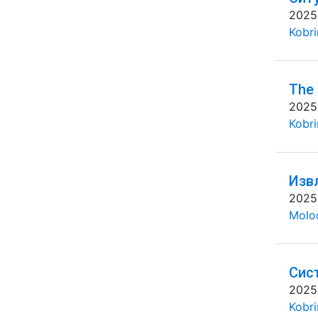
2025
Kobri
The 
2025
Kobri
Изв
2025
Molo
Сис
2025
Kobri