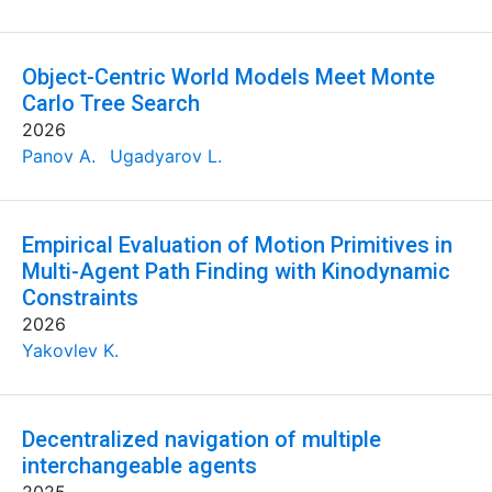
Object-Centric World Models Meet Monte
Carlo Tree Search
2026
Panov A.
Ugadyarov L.
Empirical Evaluation of Motion Primitives in
Multi-Agent Path Finding with Kinodynamic
Constraints
2026
Yakovlev K.
Decentralized navigation of multiple
interchangeable agents