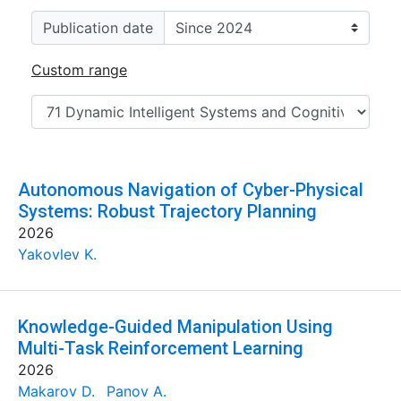
Publication date
Custom range
Autonomous Navigation of Cyber-Physical
Systems: Robust Trajectory Planning
2026
Yakovlev K.
Knowledge-Guided Manipulation Using
Multi-Task Reinforcement Learning
2026
Makarov D.
Panov A.