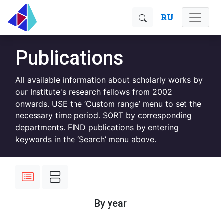
RU
Publications
All available information about scholarly works by
our Institute's research fellows from 2002
onwards. USE the ‘Custom range’ menu to set the
necessary time period. SORT by corresponding
departments. FIND publications by entering
keywords in the ‘Search’ menu above.
By year