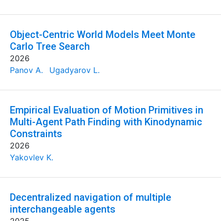
Object-Centric World Models Meet Monte
Carlo Tree Search
2026
Panov A.
Ugadyarov L.
Empirical Evaluation of Motion Primitives in
Multi-Agent Path Finding with Kinodynamic
Constraints
2026
Yakovlev K.
Decentralized navigation of multiple
interchangeable agents