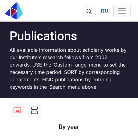
RU
Publications
All available information about scholarly works by
our Institute's research fellows from 2002
onwards. USE the ‘Custom range’ menu to set the
necessary time period. SORT by corresponding
departments. FIND publications by entering
keywords in the ‘Search’ menu above.
By year