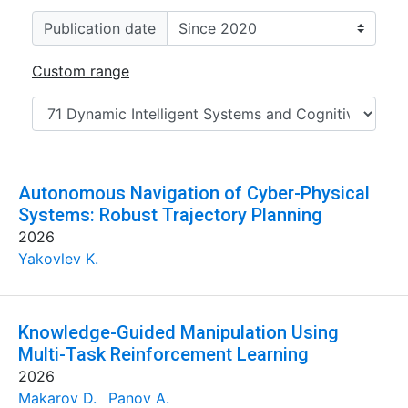
Publication date
Custom range
Autonomous Navigation of Cyber-Physical
Systems: Robust Trajectory Planning
2026
Yakovlev K.
Knowledge-Guided Manipulation Using
Multi-Task Reinforcement Learning
2026
Makarov D.
Panov A.